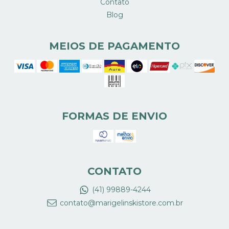
Contato
Blog
MEIOS DE PAGAMENTO
FORMAS DE ENVIO
CONTATO
(41) 99889-4244
contato@marigelinskistore.com.br