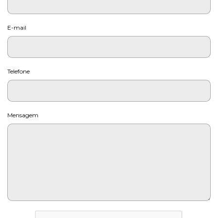
E-mail
Telefone
Mensagem