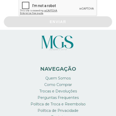
ENVIAR
NAVEGAÇÃO
Quem Somos
Como Comprar
Trocas e Devoluções
Perguntas Frequentes
Política de Troca e Reembolso
Política de Privacidade