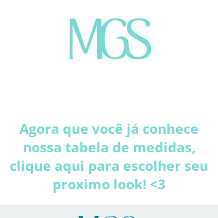
Agora que você já conhece
nossa tabela de medidas,
clique aqui para escolher seu
proximo look! <3