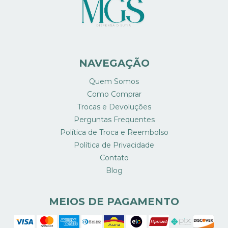
NAVEGAÇÃO
Quem Somos
Como Comprar
Trocas e Devoluções
Perguntas Frequentes
Política de Troca e Reembolso
Política de Privacidade
Contato
Blog
MEIOS DE PAGAMENTO