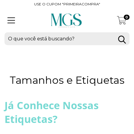
USE O CUPOM "PRIMEIRACOMPRA"
0
Tamanhos e Etiquetas
Já Conhece Nossas
Etiquetas?