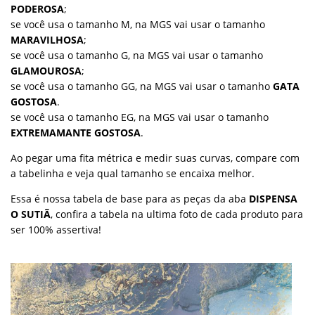
PODEROSA
;
se você usa o tamanho M, na MGS vai usar o tamanho
MARAVILHOSA
;
se você usa o tamanho G, na MGS vai usar o tamanho
GLAMOUROSA
;
se você usa o tamanho GG, na MGS vai usar o tamanho
GATA
GOSTOSA
.
se você usa o tamanho EG, na MGS vai usar o tamanho
EXTREMAMANTE GOSTOSA
.
Ao pegar uma fita métrica e medir suas curvas, compare com
a tabelinha e veja qual tamanho se encaixa melhor.
Essa é nossa tabela de base para as peças da aba
DISPENSA
O SUTIÃ
, confira a tabela na ultima foto de cada produto para
ser 100% assertiva!