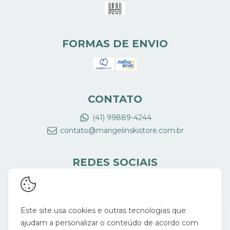
FORMAS DE ENVIO
CONTATO
(41) 99889-4244
contato@marigelinskistore.com.br
REDES SOCIAIS
Este site usa cookies e outras tecnologias que
ajudam a personalizar o conteúdo de acordo com