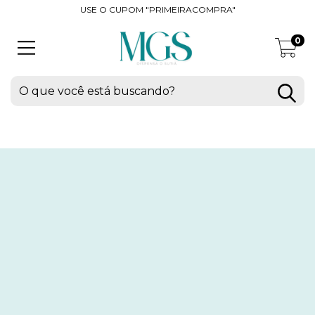
USE O CUPOM "PRIMEIRACOMPRA"
0