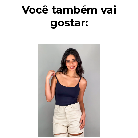
Você também vai
gostar: