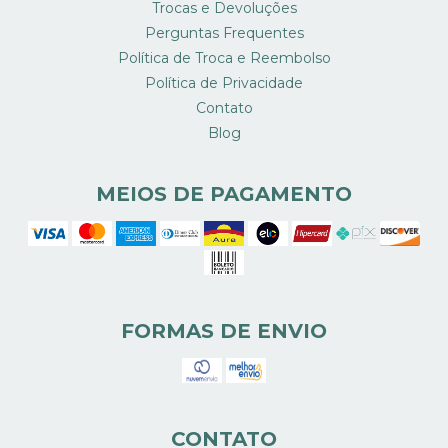
Trocas e Devoluções
Perguntas Frequentes
Política de Troca e Reembolso
Política de Privacidade
Contato
Blog
MEIOS DE PAGAMENTO
FORMAS DE ENVIO
CONTATO