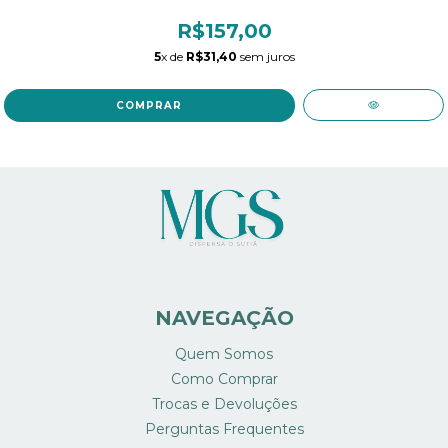
R$157,00
5
x de
R$31,40
sem juros
COMPRAR
NAVEGAÇÃO
Quem Somos
Como Comprar
Trocas e Devoluções
Perguntas Frequentes