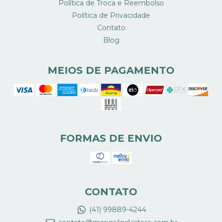
Política de Troca e Reembolso
Política de Privacidade
Contato
Blog
MEIOS DE PAGAMENTO
FORMAS DE ENVIO
CONTATO
(41) 99889-4244