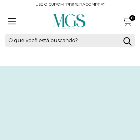
USE O CUPOM "PRIMEIRACOMPRA"
0