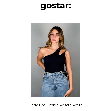
gostar:
Body Um Ombro Priscila Preto