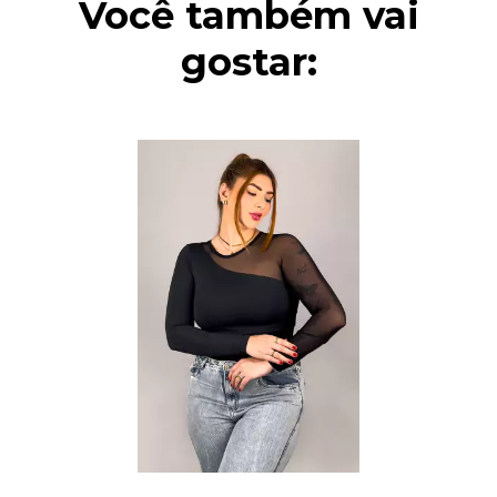
Você também vai
gostar: