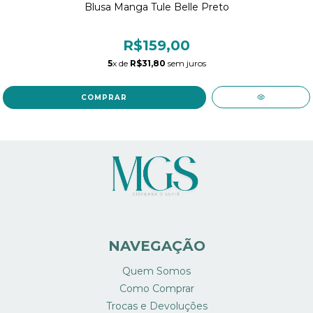
Blusa Manga Tule Belle Preto
R$159,00
5
x de
R$31,80
sem juros
COMPRAR
NAVEGAÇÃO
Quem Somos
Como Comprar
Trocas e Devoluções