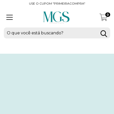
USE O CUPOM "PRIMEIRACOMPRA"
0