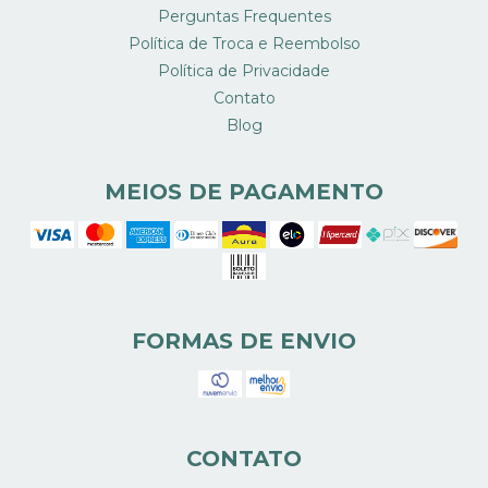
Perguntas Frequentes
Política de Troca e Reembolso
Política de Privacidade
Contato
Blog
MEIOS DE PAGAMENTO
FORMAS DE ENVIO
CONTATO