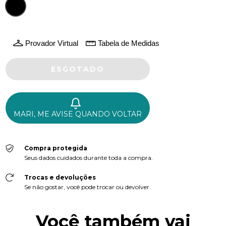
Provador Virtual
Tabela de Medidas
MARI, ME AVISE QUANDO VOLTAR
Compra protegida
Seus dados cuidados durante toda a compra.
Trocas e devoluções
Se não gostar, você pode trocar ou devolver.
Você também vai