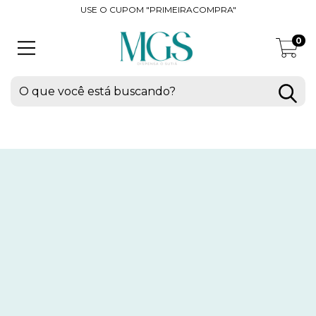
USE O CUPOM "PRIMEIRACOMPRA"
0