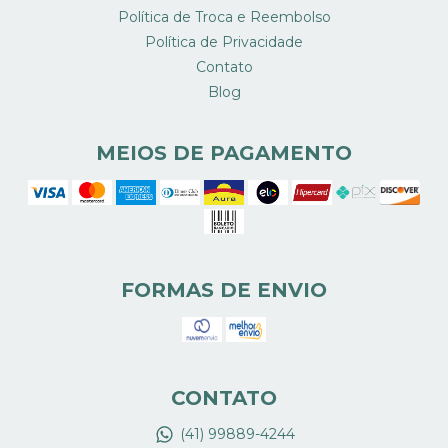
Política de Troca e Reembolso
Política de Privacidade
Contato
Blog
MEIOS DE PAGAMENTO
FORMAS DE ENVIO
CONTATO
(41) 99889-4244