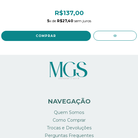
R$137,00
5
x de
R$27,40
sem juros
COMPRAR
NAVEGAÇÃO
Quem Somos
Como Comprar
Trocas e Devoluções
Perguntas Frequentes