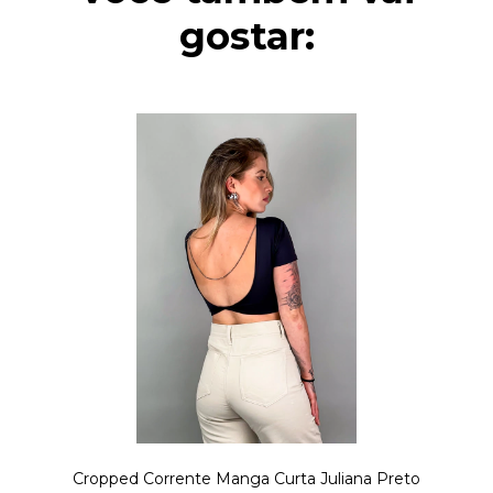
gostar:
Cropped Corrente Manga Curta Juliana Preto