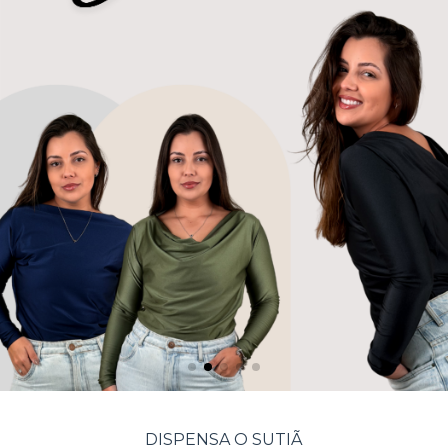
DISPENSA O SUTIÃ