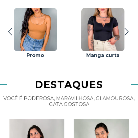
Promo
Manga curta
DESTAQUES
VOCÊ É PODEROSA, MARAVILHOSA, GLAMOUROSA,
GATA GOSTOSA