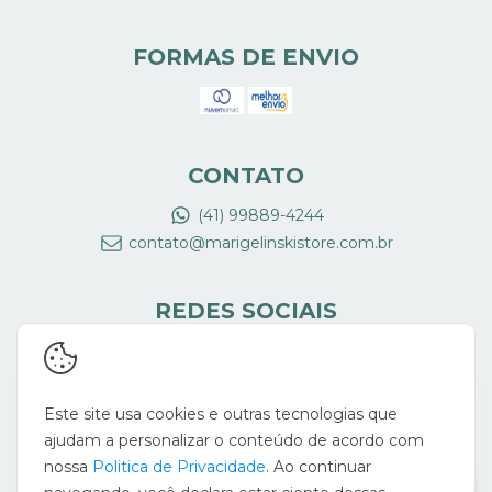
FORMAS DE ENVIO
CONTATO
(41) 99889-4244
contato@marigelinskistore.com.br
REDES SOCIAIS
Este site usa cookies e outras tecnologias que
ajudam a personalizar o conteúdo de acordo com
nossa
Politica de Privacidade
. Ao continuar