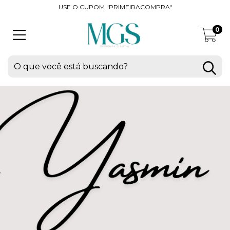
USE O CUPOM "PRIMEIRACOMPRA"
0