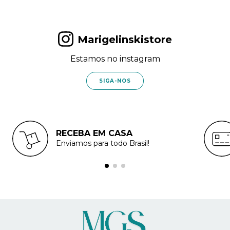
Marigelinskistore
Estamos no instagram
SIGA-NOS
RECEBA EM CASA
Enviamos para todo Brasil!