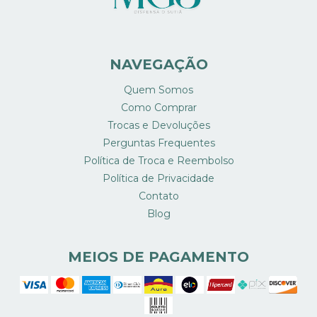
NAVEGAÇÃO
Quem Somos
Como Comprar
Trocas e Devoluções
Perguntas Frequentes
Política de Troca e Reembolso
Política de Privacidade
Contato
Blog
MEIOS DE PAGAMENTO