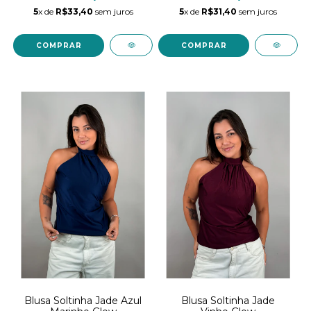
5
x de
R$33,40
sem juros
5
x de
R$31,40
sem juros
COMPRAR
COMPRAR
Blusa Soltinha Jade Azul
Blusa Soltinha Jade