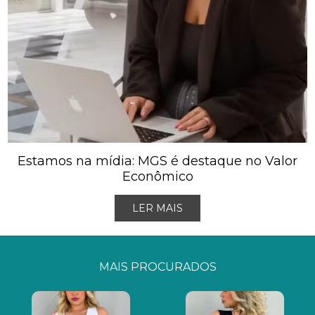
Estamos na mídia: MGS é destaque no Valor
Econômico
LER MAIS
MAIS PROCURADOS